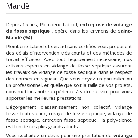
Mandé
Depuis 15 ans, Plomberie Labiod,
entreprise de vidange
de fosse septique
, opère dans les environs de
Saint-
Mandé (94)
.
Plomberie Labiod et ses artisans certifiés vous proposent
des délais d’intervention très courts et des méthodes de
travail efficaces. Avec tout l’équipement nécessaire, nos
artisans experts en vidange de fosse septique assurent
les travaux de vidange de fosse septique dans le respect
des normes en vigueur. Que vous soyez un particulier ou
un professionnel, et quelle que soit la taille de vos projets,
nous mettons notre expérience à votre service pour vous
apporter les meilleures prestations.
Dégorgement d'assainissement non collectif, vidange
fosse toutes eaux, curage de fosse septique, vidange de
fosse septique, entretien fosse septique... la polyvalence
est l'un de nos plus grands atouts.
Vous souhaitez un devis pour une prestation de
vidange