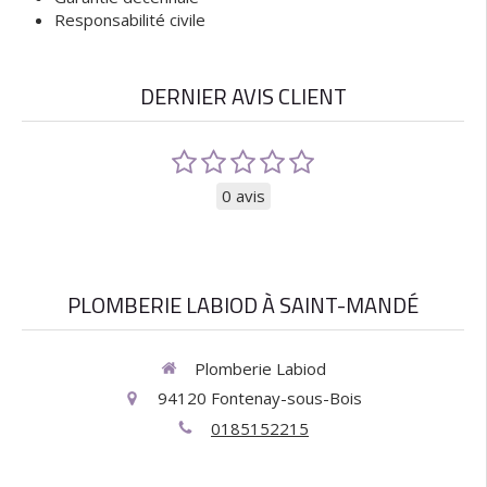
Responsabilité civile
DERNIER AVIS CLIENT
0 avis
PLOMBERIE LABIOD À SAINT-MANDÉ
Plomberie Labiod
94120
Fontenay-sous-Bois
0185152215