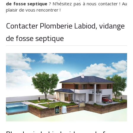
de fosse septique
? N'hésitez pas à nous contacter ! Au
plaisir de vous rencontrer !
Contacter Plomberie Labiod, vidange
de fosse septique