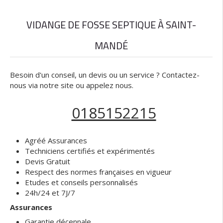
VIDANGE DE FOSSE SEPTIQUE À SAINT-
MANDÉ
Besoin d'un conseil, un devis ou un service ? Contactez-
nous via notre site ou appelez nous.
0185152215
Agréé Assurances
Techniciens certifiés et expérimentés
Devis Gratuit
Respect des normes françaises en vigueur
Etudes et conseils personnalisés
24h/24 et 7J/7
Assurances
Garantie décennale