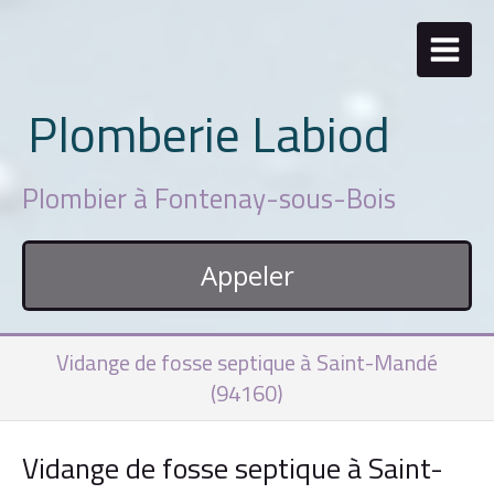
Plomberie Labiod
Plombier à Fontenay-sous-Bois
Appeler
Vidange de fosse septique à Saint-Mandé
(94160)
Vidange de fosse septique à Saint-