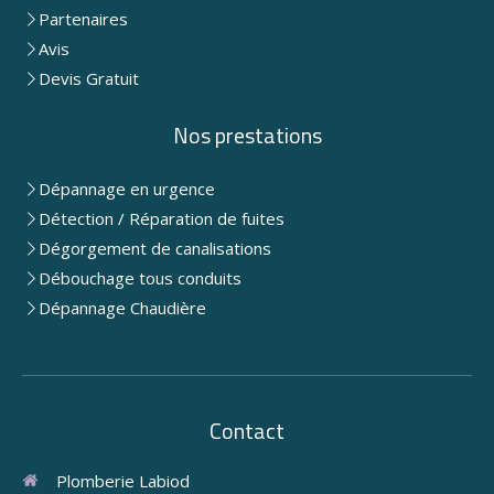
Partenaires
Avis
Devis Gratuit
Nos prestations
Dépannage en urgence
Détection / Réparation de fuites
Dégorgement de canalisations
Débouchage tous conduits
Dépannage Chaudière
Contact
Plomberie Labiod