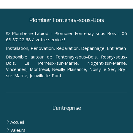
Plombier Fontenay-sous-Bois
© Plomberie Labiod - Plombier Fontenay-sous-Bois - 06
68 87 22 68 à votre service !
Installation, Rénovation, Réparation, Dépannage, Entretien
Disponible autour de Fontenay-sous-Bois, Rosny-sous-
Bois, Le Perreux-sur-Marne, Nogent-sur-Marne,
Vincennes, Montreuil, Neuilly-Plaisance, Noisy-le-Sec, Bry-
sur-Marne, Joinville-le-Pont
L'entreprise
Accueil
Valeurs