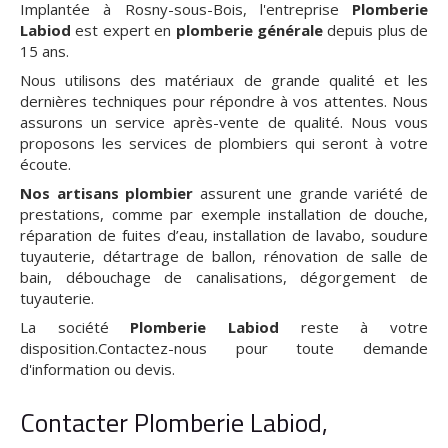
Implantée à Rosny-sous-Bois, l'entreprise
Plomberie
Labiod
est expert en
plomberie générale
depuis plus de
15 ans.
Nous utilisons des matériaux de grande qualité et les
dernières techniques pour répondre à vos attentes. Nous
assurons un service après-vente de qualité. Nous vous
proposons les services de plombiers qui seront à votre
écoute.
Nos artisans plombier
assurent une grande variété de
prestations, comme par exemple installation de douche,
réparation de fuites d’eau, installation de lavabo, soudure
tuyauterie, détartrage de ballon, rénovation de salle de
bain, débouchage de canalisations, dégorgement de
tuyauterie.
La société
Plomberie Labiod
reste à votre
disposition.Contactez-nous pour toute demande
d'information ou devis.
Contacter Plomberie Labiod,