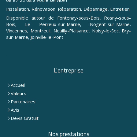
68 87 22 68 à votre service !
Installation, Rénovation, Réparation, Dépannage, Entretien
Disponible autour de Fontenay-sous-Bois, Rosny-sous-
Bois, Le Perreux-sur-Marne, Nogent-sur-Marne,
Vincennes, Montreuil, Neuilly-Plaisance, Noisy-le-Sec, Bry-
sur-Marne, Joinville-le-Pont
L'entreprise
Accueil
Valeurs
Partenaires
Avis
Devis Gratuit
Nos prestations