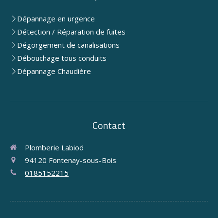
Dépannage en urgence
Détection / Réparation de fuites
Dégorgement de canalisations
Débouchage tous conduits
Dépannage Chaudière
Contact
Plomberie Labiod
94120
Fontenay-sous-Bois
0185152215