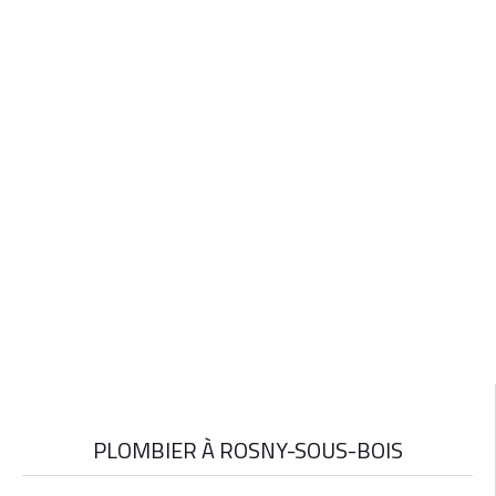
PLOMBIER À ROSNY-SOUS-BOIS