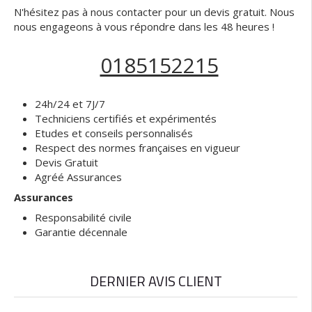
N'hésitez pas à nous contacter pour un devis gratuit. Nous
nous engageons à vous répondre dans les 48 heures !
0185152215
24h/24 et 7J/7
Techniciens certifiés et expérimentés
Etudes et conseils personnalisés
Respect des normes françaises en vigueur
Devis Gratuit
Agréé Assurances
Assurances
Responsabilité civile
Garantie décennale
DERNIER AVIS CLIENT