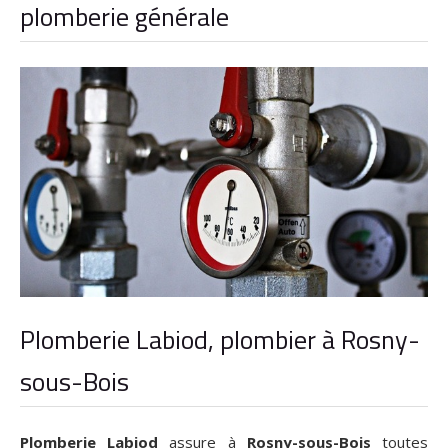
plomberie générale
Plomberie Labiod, plombier à Rosny-
sous-Bois
Plomberie Labiod
assure à
Rosny-sous-Bois
toutes