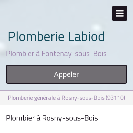
Plomberie Labiod
Plombier à Fontenay-sous-Bois
Appeler
Plomberie générale à Rosny-sous-Bois (93110)
Plombier à Rosny-sous-Bois