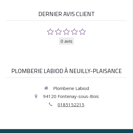
DERNIER AVIS CLIENT
0 avis
PLOMBERIE LABIOD À NEUILLY-PLAISANCE
Plomberie Labiod
94120
Fontenay-sous-Bois
0185152215