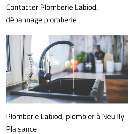
Contacter Plomberie Labiod,
dépannage plomberie
Plomberie Labiod, plombier à Neuilly-
Plaisance