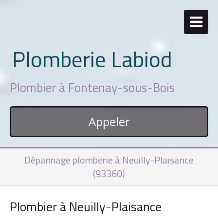
Plomberie Labiod
Plombier à Fontenay-sous-Bois
Appeler
Dépannage plomberie à Neuilly-Plaisance
(93360)
Plombier à Neuilly-Plaisance