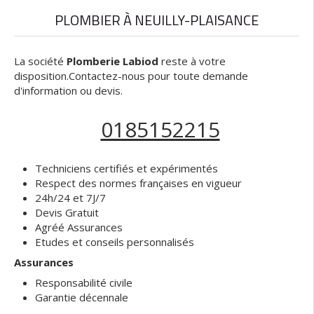
PLOMBIER À NEUILLY-PLAISANCE
La société
Plomberie Labiod
reste à votre
disposition.Contactez-nous pour toute demande
d'information ou devis.
0185152215
Techniciens certifiés et expérimentés
Respect des normes françaises en vigueur
24h/24 et 7J/7
Devis Gratuit
Agréé Assurances
Etudes et conseils personnalisés
Assurances
Responsabilité civile
Garantie décennale