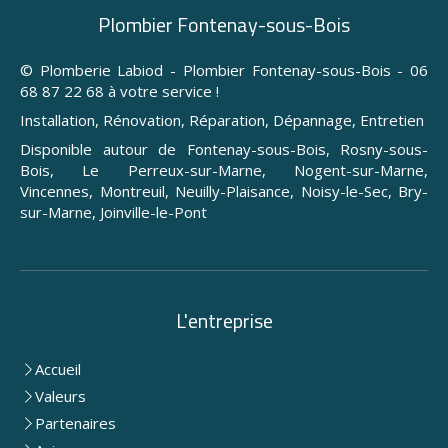
Plombier Fontenay-sous-Bois
© Plomberie Labiod - Plombier Fontenay-sous-Bois - 06
68 87 22 68 à votre service !
Installation, Rénovation, Réparation, Dépannage, Entretien
Disponible autour de Fontenay-sous-Bois, Rosny-sous-
Bois, Le Perreux-sur-Marne, Nogent-sur-Marne,
Vincennes, Montreuil, Neuilly-Plaisance, Noisy-le-Sec, Bry-
sur-Marne, Joinville-le-Pont
L'entreprise
Accueil
Valeurs
Partenaires