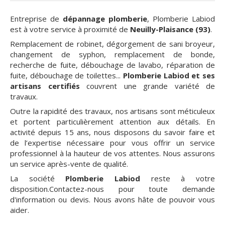
Entreprise de
dépannage plomberie
, Plomberie Labiod
est à votre service à proximité de
Neuilly-Plaisance (93)
.
Remplacement de robinet, dégorgement de sani broyeur,
changement de syphon, remplacement de bonde,
recherche de fuite, débouchage de lavabo, réparation de
fuite, débouchage de toilettes...
Plomberie Labiod et ses
artisans certifiés
couvrent une grande variété de
travaux.
Outre la rapidité des travaux, nos artisans sont méticuleux
et portent particulièrement attention aux détails. En
activité depuis 15 ans, nous disposons du savoir faire et
de l’expertise nécessaire pour vous offrir un service
professionnel à la hauteur de vos attentes. Nous assurons
un service après-vente de qualité.
La société
Plomberie Labiod
reste à votre
disposition.Contactez-nous pour toute demande
d'information ou devis. Nous avons hâte de pouvoir vous
aider.