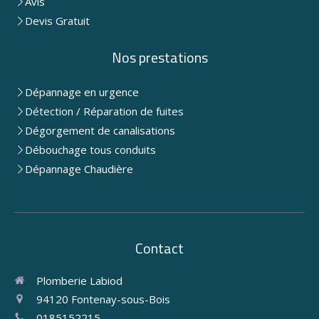
Avis
Devis Gratuit
Nos prestations
Dépannage en urgence
Détection / Réparation de fuites
Dégorgement de canalisations
Débouchage tous conduits
Dépannage Chaudière
Contact
Plomberie Labiod
94120
Fontenay-sous-Bois
0185152215